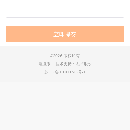
©
2026 版权所有
电脑版
技术支持：
志卓股份
苏ICP备10000743号-1