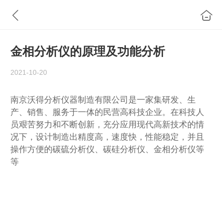
金相分析仪的原理及功能分析
2021-10-20
南京沃得分析仪器制造有限公司是一家集研发、生
产、销售、服务于一体的民营高科技企业。在科技人
员艰苦努力和不断创新，充分应用现代高新技术的情
况下，设计制造出精度高，速度快，性能稳定，并且
操作方便的碳硫分析仪、碳硅分析仪、金相分析仪等
等